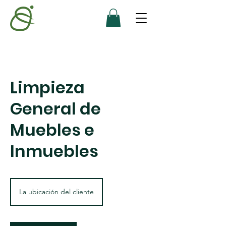
Limpieza
General de
Muebles e
Inmuebles
La ubicación del cliente