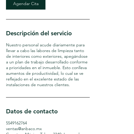
Agendar Cita
Descripción del servicio
Nuestro personal acude diariamente para
llevar a cabo las labores de limpieza tanto
de interiores como exteriores, apegándose
a un plan de trabajo desarrollado conforme
a prioridades en el inmueble. Esto conlleva
aumentos de productividad, lo cual se ve
reflejado en el excelente estado de las
instalaciones de nuestros clientes.
Datos de contacto
5549162764
ventas@anbaco.mx