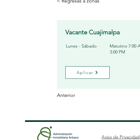
< Regresas a zonas
Vacante Cuajimalpa
Lunes - Sábado
Matutino 7:00 
3:00 PM
Aplicar
Anterior
Aviso de Privacidad