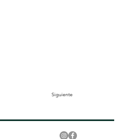
Siguiente